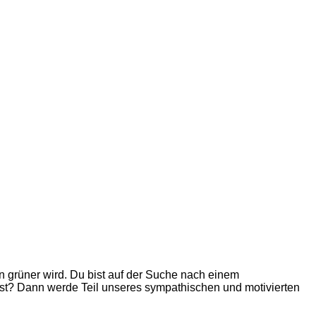
n grüner wird. Du bist auf der Suche nach einem
nst? Dann werde Teil unseres sympathischen und motivierten