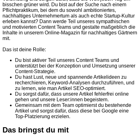
bisschen grüner wird. Du bist auf der Suche nach einem
Pflichtpraktikum, bei dem du sowohl ambitioniertes,
nachhaltiges Unternehmertum als auch echte Startup-Kultur
erleben kannst? Dann werde Teil unseres sympathischen
und motivierten Content Teams und gestalte maßgeblich die
Inhalte in unserem Online-Magazin für nachhaltiges Gärtnern
mit.
Das ist deine Rolle:
Du bist aktiver Teil unseres Content Teams und
unterstützt bei der Konzeption und Umsetzung unserer
Content-Strategie.
Du hast Lust, neue und spannende Artikelideen zu
recherchieren, Keyword-Analysen durchzuführen, und
zu lernen, wie man Artikel SEO-optimiert.
Du sorgst dafür, dass unsere Artikel fehlerfrei online
gehen und unsere Leser:innen begeistern.
Gemeinsam mit dem Team optimierst du bestehende
Artikel und sorgst dafür, dass diese bei Google eine
Top-Platzierung erzielen.
Das bringst du mit